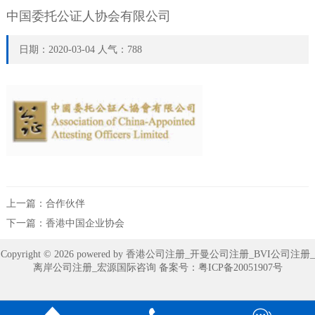
中国委托公证人协会有限公司
日期：2020-03-04 人气：788
上一篇：
合作伙伴
下一篇：
香港中国企业协会
Copyright © 2026 powered by 香港公司注册_开曼公司注册_BVI公司注册_
离岸公司注册_宏源国际咨询 备案号：
粤ICP备20051907号