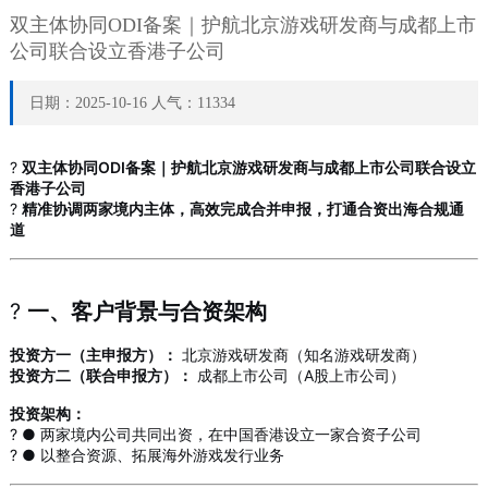
双主体协同ODI备案｜护航北京游戏研发商与成都上市
公司联合设立香港子公司
日期：2025-10-16 人气：11334
?
双主体协同ODI备案｜护航北京游戏研发商与成都上市公司联合设立
香港子公司
?
精准协调两家境内主体，高效完成合并申报，打通合资出海合规通
道
?
一、客户背景与合资架构
投资方一（主申报方）：
北京游戏研发商（知名游戏研发商）
投资方二（联合申报方）：
成都上市公司（A股上市公司）
投资架构：
? ● 两家境内公司共同出资，在中国香港设立一家合资子公司
? ● 以整合资源、拓展海外游戏发行业务