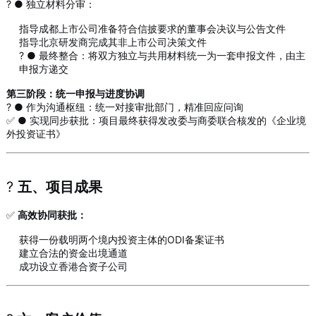
? ● 独立材料分审：
指导成都上市公司准备符合信披要求的董事会决议与公告文件
指导北京研发商完成其非上市公司决策文件
? ● 最终整合：将双方独立与共用材料统一为一套申报文件，由主
申报方递交
第三阶段：统一申报与进度协调
? ● 作为沟通枢纽：统一对接审批部门，精准回应问询
✅ ● 实现同步获批：项目最终获得发改委与商委联合核发的《企业境
外投资证书》
?
五、项目成果
✅
高效协同获批：
获得一份载明两个境内投资主体的ODI备案证书
建立合法的资金出境通道
成功设立香港合资子公司