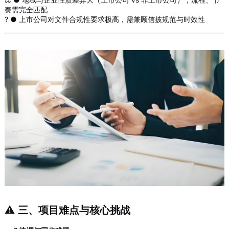
奏需完全匹配
? ● 上市公司对文件合规性要求极高，需兼顾信披规范与时效性
⚠️
三、项目难点与核心挑战