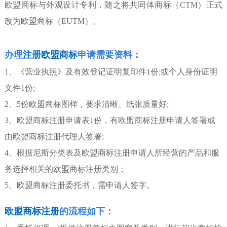
欧盟商标与外观设计专利，随之将共同体商标（CTM）正式
改为欧盟商标（EUTM）。
办理
注册欧盟商标
申请需要资料：
1、《营业执照》及有效登记证明复印件1份;或个人身份证明
文件1份;
2、5份欧盟商标图样，要求清晰、纸张质量好;
3、欧盟商标注册申请表1份，有欧盟商标注册申请人签署或
由欧盟商标注册代理人签署;
4、根据尼斯分类表及欧盟商标注册申请人所经营的产品和服
务选择相关的欧盟商标注册类别；
5、欧盟商标注册委托书，需申请人签字。
欧盟商标注册
的流程如下：