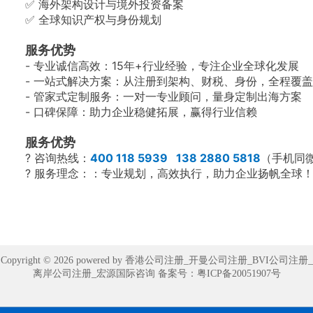
✅ 海外架构设计与境外投资备案
✅ 全球知识产权与身份规划
服务优势
- 专业诚信高效：15年+行业经验，专注企业全球化发展
- 一站式解决方案：从注册到架构、财税、身份，全程覆
- 管家式定制服务：一对一专业顾问，量身定制出海方案
- 口碑保障：助力企业稳健拓展，赢得行业信赖
服务优势
? 咨询热线：
400 118 5939 138 2880 5818
（手机同
? 服务理念：：专业规划，高效执行，助力企业扬帆全球
Copyright © 2026 powered by 香港公司注册_开曼公司注册_BVI公司注册_
离岸公司注册_宏源国际咨询 备案号：
粤ICP备20051907号