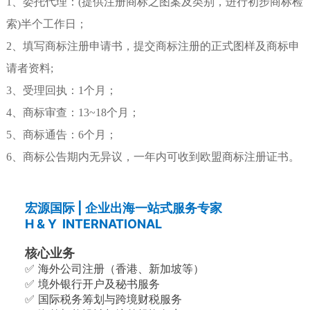
1、委托代理：(提供注册商标之图案及类别，进行初步商标检
索)半个工作日；
2、填写商标注册申请书，提交商标注册的正式图样及商标申
请者资料;
3、受理回执：1个月；
4、商标审查：13~18个月；
5、商标通告：6个月；
6、商标公告期内无异议，一年内可收到欧盟商标注册证书。
宏源国际 | 企业出海一站式服务专家
H & Y INTERNATIONAL
核心业务
✅ 海外公司注册（香港、新加坡等）
✅ 境外银行开户及秘书服务
✅ 国际税务筹划与跨境财税服务