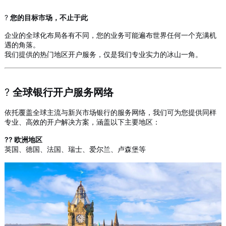
?
您的目标市场，不止于此
企业的全球化布局各有不同，您的业务可能遍布世界任何一个充满机
遇的角落。
我们提供的热门地区开户服务，仅是我们专业实力的冰山一角。
?️
全球银行开户服务网络
依托覆盖全球主流与新兴市场银行的服务网络，我们可为您提供同样
专业、高效的开户解决方案，涵盖以下主要地区：
?? 欧洲地区
英国、德国、法国、瑞士、爱尔兰、卢森堡等