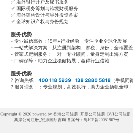
✅ 境外银行开户及秘书服务
✅ 国际税务筹划与跨境财税服务
✅ 海外架构设计与境外投资备案
✅ 全球知识产权与身份规划
服务优势
- 专业诚信高效：15年+行业经验，专注企业全球化发展
- 一站式解决方案：从注册到架构、财税、身份，全程覆
- 管家式定制服务：一对一专业顾问，量身定制出海方案
- 口碑保障：助力企业稳健拓展，赢得行业信赖
服务优势
? 咨询热线：
400 118 5939 138 2880 5818
（手机同
? 服务理念：：专业规划，高效执行，助力企业扬帆全球
Copyright © 2026 powered by 香港公司注册_开曼公司注册_BVI公司注册_
离岸公司注册_宏源国际咨询 备案号：
粤ICP备20051907号