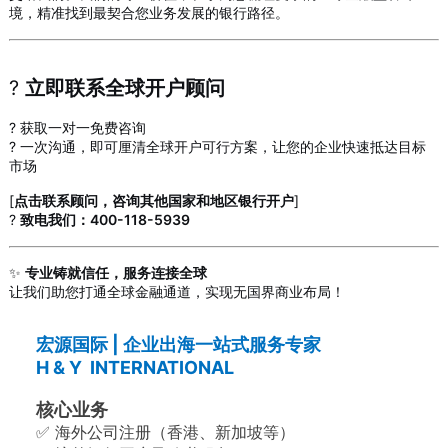
境，精准找到最契合您业务发展的银行路径。
?
立即联系全球开户顾问
? 获取一对一免费咨询
? 一次沟通，即可厘清全球开户可行方案，让您的企业快速抵达目标
市场
[
点击联系顾问，咨询其他国家和地区银行开户
]
?
致电我们：400-118-5939
✨
专业铸就信任，服务连接全球
让我们助您打通全球金融通道，实现无国界商业布局！
宏源国际 | 企业出海一站式服务专家
H & Y INTERNATIONAL
核心业务
✅ 海外公司注册（香港、新加坡等）