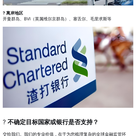
?️ 离岸地区
开曼群岛、BVI（英属维尔京群岛）、塞舌尔、毛里求斯等
?
不确定目标国家或银行是否支持？
交给我们。我们的专业价值，在于为您梳理复杂的全球金融监管环