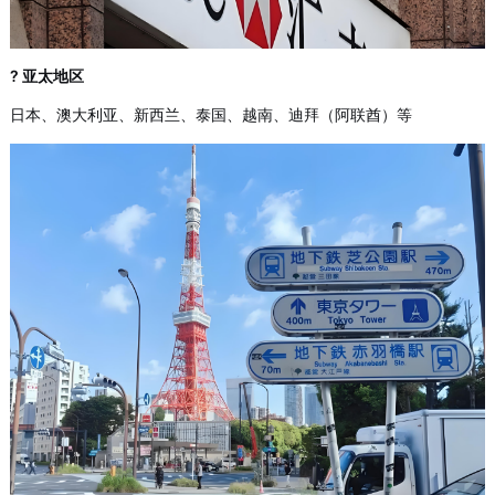
? 亚太地区
日本、澳大利亚、新西兰、泰国、越南、迪拜（阿联酋）等