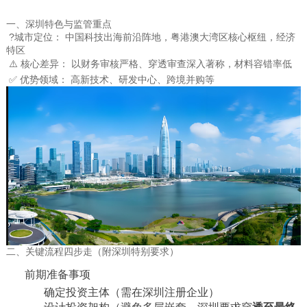
一、深圳特色与监管重点
?
城市定位： 中国科技出海前沿阵地，粤港澳大湾区核心枢纽，经济
特区
⚠️ 核心差异： 以财务审核严格、穿透审查深入著称，材料容错率低
✅ 优势领域： 高新技术、研发中心、跨境并购等
二、关键流程四步走（附深圳特别要求）
前期准备事项
确定投资主体（需在深圳注册企业）