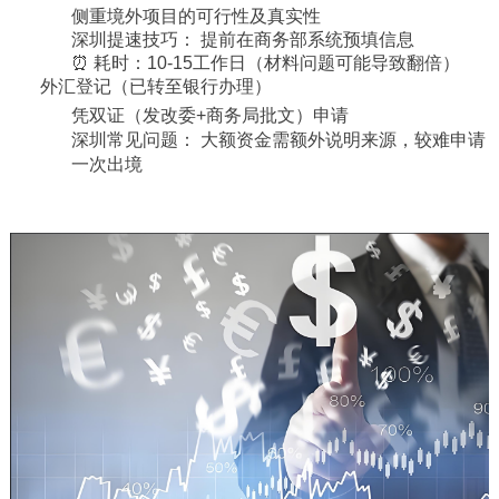
侧重境外项目的可行性及真实性
深圳提速技巧： 提前在商务部系统预填信息
⏰ 耗时：10-15工作日（材料问题可能导致翻倍）
外汇登记（已转至银行办理）
凭双证（发改委+商务局批文）申请
深圳常见问题： 大额资金需额外说明来源，较难申请
一次出境