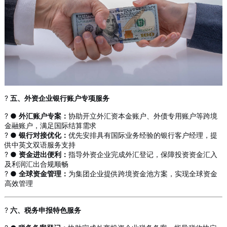
?
五、外资企业银行账户专项服务
? ●
外汇账户专案：
协助开立外汇资本金账户、外债专用账户等跨境
金融账户，满足国际结算需求
?️ ●
银行对接优化：
优先安排具有国际业务经验的银行客户经理，提
供中英文双语服务支持
? ●
资金进出便利：
指导外资企业完成外汇登记，保障投资资金汇入
及利润汇出合规顺畅
? ●
全球资金管理：
为集团企业提供跨境资金池方案，实现全球资金
高效管理
?
六、税务申报特色服务