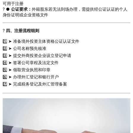
可用于注册
? ●
公证要求：
外籍股东若无法到场办理，需提供经公证认证的个人
身份证明或企业资格文件
?
四、注册流程细则
1️⃣ ➤ 准备境外投资主体资格公证认证文件
2️⃣ ➤ 公司名称预先核准
3️⃣ ➤ 提交外商投资企业设立登记申请
4️⃣ ➤ 签署公司章程及法定文件
5️⃣ ➤ 领取营业执照和印章
6️⃣ ➤ 办理外汇登记和银行开户
7️⃣ ➤ 完成税务登记及外汇管理备案