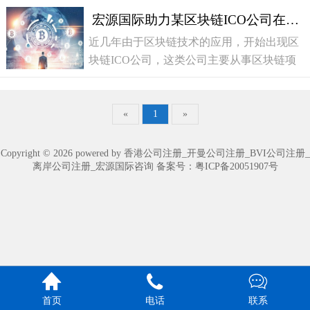
宏源国际助力某区块链ICO公司在开曼注册公司并成功融资
近几年由于区块链技术的应用，开始出现区
块链ICO公司，这类公司主要从事区块链项
目首次发行代币，募集比特币、以太坊等通
用数字货币等业务。但是目前世界上很多国
家对ICO持观望甚至禁
«
1
»
Copyright © 2026 powered by 香港公司注册_开曼公司注册_BVI公司注册_
离岸公司注册_宏源国际咨询 备案号：
粤ICP备20051907号



首页
电话
联系