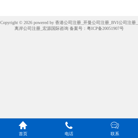
Copyright © 2026 powered by 香港公司注册_开曼公司注册_BVI公司注册_
离岸公司注册_宏源国际咨询 备案号：
粤ICP备20051907号



首页
电话
联系