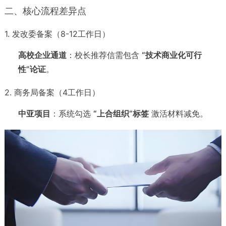
二、核心流程差异点
1. 发改委备案（8-12工作日）
高校企业通道
：校长推荐信需包含
“技术商业化可行
性”论证
。
2. 商务局备案（4工作日）
中亚项目
：系统勾选
“上合组织”标签
激活材料减免。