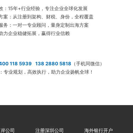
高效：15年+行业经验，专注企业全球化发展
决方案：从注册到架构、财税、身份，全程覆盖
制服务：一对一专业顾问，量身定制出海方案
：助力企业稳健拓展，赢得行业信赖
400 118 5939 138 2880 5818
（手机同微信）
：：专业规划，高效执行，助力企业扬帆全球！
离岸公司
注册深圳公司
海外银行开户