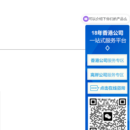
可以介绍下你们的产品么
你们是怎么收费的呢