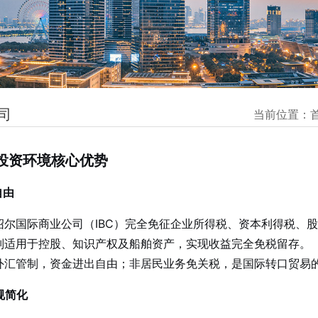
司
当前位置：
尔投资环境核心优势
自由
绍尔国际商业公司（IBC）完全免征企业所得税、资本利得税、
别适用于控股、知识产权及船舶资产，实现收益完全免税留存。
外汇管制，资金进出自由；非居民业务免关税，是国际转口贸易
规简化