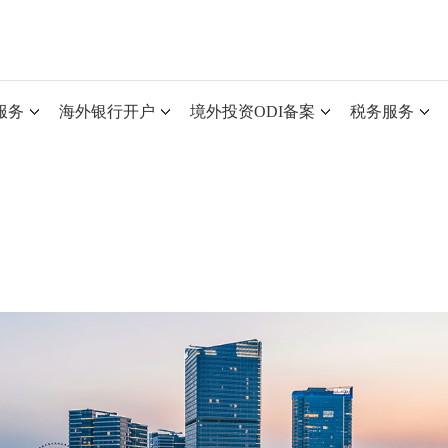
服务
海外银行开户
境外投资ODI备案
税务服务