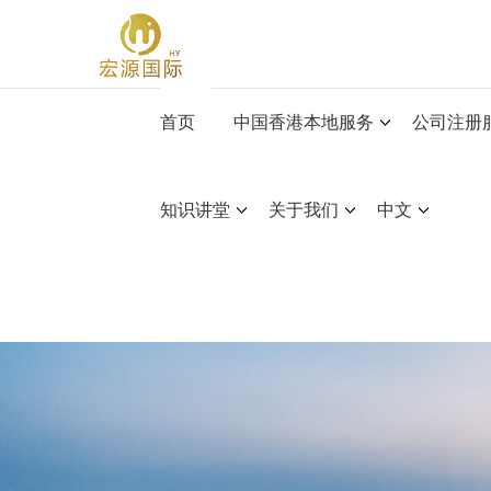
首页
中国香港本地服务
公司注册
知识讲堂
关于我们
中文