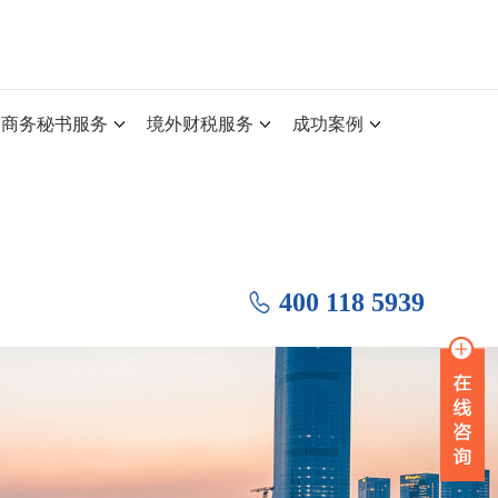
商务秘书服务
境外财税服务
成功案例
400 118 5939