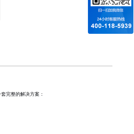
一套完整的解决方案：