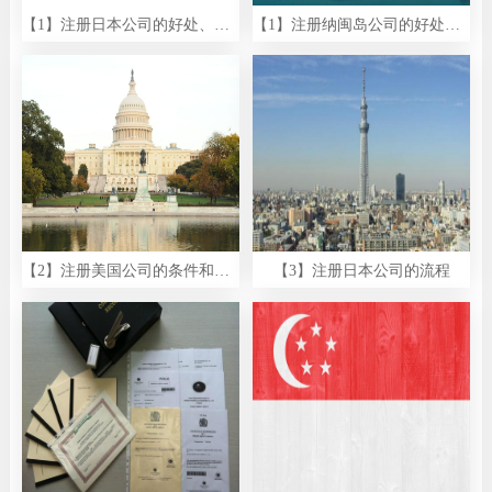
【1】注册日本公司的好处、优势和目的
【1】注册纳闽岛公司的好处、优势和目的
【2】注册美国公司的条件和要求
【3】注册日本公司的流程