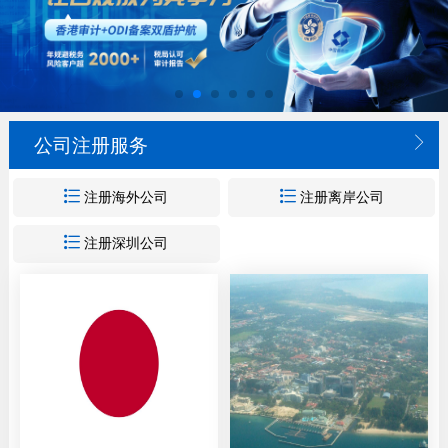

公司注册服务


注册海外公司
注册离岸公司

注册深圳公司