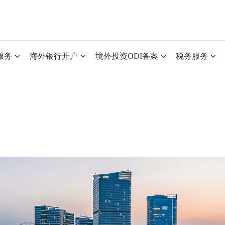
服务
海外银行开户
境外投资ODI备案
税务服务