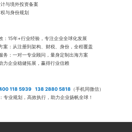
设计与境外投资备案
产权与身份规划
高效：15年+行业经验，专注企业全球化发展
决方案：从注册到架构、财税、身份，全程覆盖
制服务：一对一专业顾问，量身定制出海方案
：助力企业稳健拓展，赢得行业信赖
400 118 5939 138 2880 5818
（手机同微信）
：：专业规划，高效执行，助力企业扬帆全球！