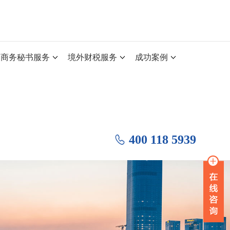
商务秘书服务
境外财税服务
成功案例
400 118 5939