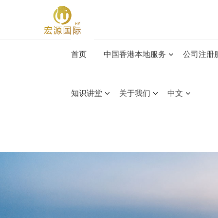
首页
中国香港本地服务
公司注册
知识讲堂
关于我们
中文