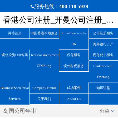
服务热线：
400 118 5939

香港公司注册_开曼公司注册_BVI公司注册_离岸公司注册_宏源国际咨询
网站首页
中国香港本地服务
Local Services In
公司注册服务
HK
海外银行开户
境外投资ODI备案
Overseas investment
税务服务
商务秘书服务
ODI filing
境外财税服务
Bank Account
Opening
Business Secretarial
Company Brand
成功案例
知识讲堂
Services
关于我们
About Us
岛国公司年审
分类
