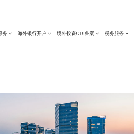
服务
海外银行开户
境外投资ODI备案
税务服务