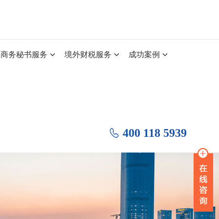
商务秘书服务
境外财税服务
成功案例
400 118 5939