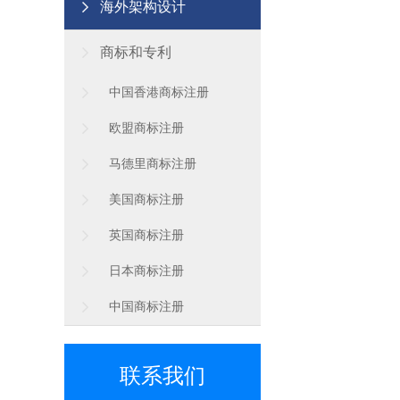
海外架构设计
商标和专利
中国香港商标注册
欧盟商标注册
马德里商标注册
美国商标注册
英国商标注册
日本商标注册
中国商标注册
联系我们