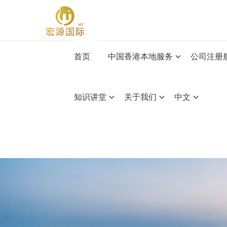
首页
中国香港本地服务
公司注册
知识讲堂
关于我们
中文