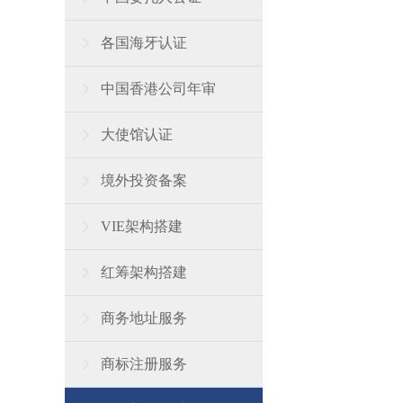
各国海牙认证
中国香港公司年审
大使馆认证
境外投资备案
VIE架构搭建
红筹架构撘建
商务地址服务
商标注册服务