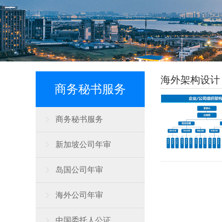
海外架构设计
商务秘书服务
商务秘书服务
新加坡公司年审
岛国公司年审
海外公司年审
中国委托人公证