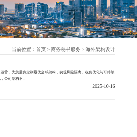
当前位置：
首页
>
商务秘书服务
>
海外架构设计
与运营，为您量身定制最优全球架构，实现风险隔离、税负优化与可持续
公司架构不...
2025-10-16