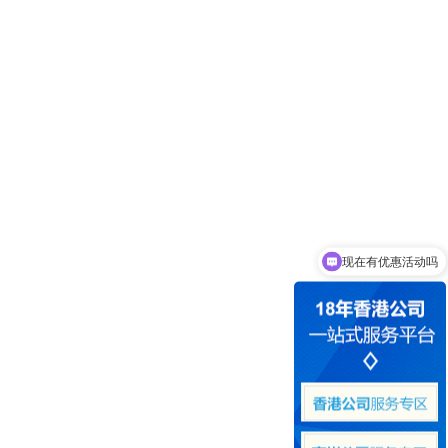
现在有优惠活动吗
可以介绍下你们的产品么