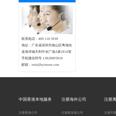
联系电话：400 118 5939
地址：广东省深圳市南山区粤海街
道海岸城天利中央广场A座2810室
手机微信同号:13828805818
邮箱：info@hyintern.com
中国香港本地服务
注册海外公司
注册
注册香港公司
注册新加坡公司
注册开