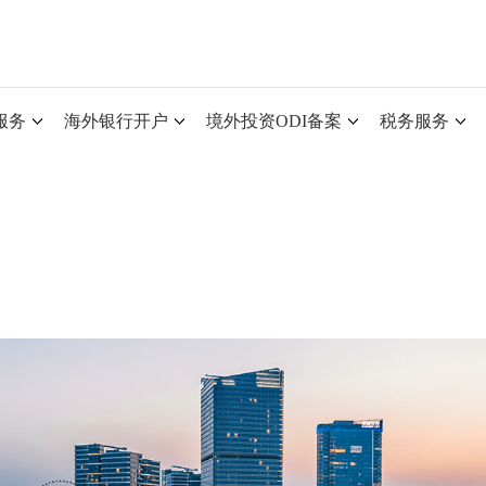
服务
海外银行开户
境外投资ODI备案
税务服务