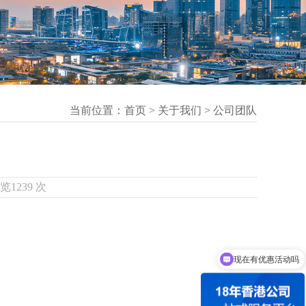
当前位置：
首页
>
关于我们
>
公司团队
览1239 次
现在有优惠活动吗