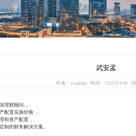
武安孟
作者：ycadmin 时间：2020-03-08 浏
深理财顾问，
资产配置实操经验 ，
理和资产配置，
定制的财务解决方案。