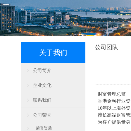
公司团队
关于我们
公司简介
企业文化
财富管理总监
联系我们
香港金融行业资
10年以上境外
公司荣誉
擅长高端财富管
为客户提供量身
荣誉资质