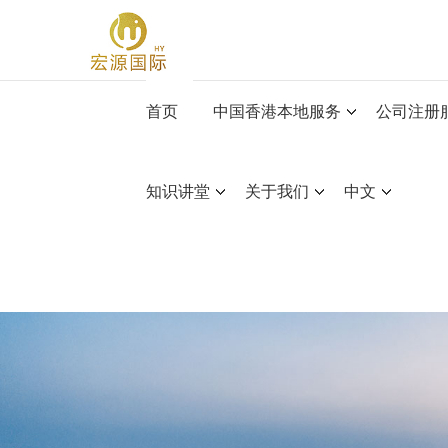
首页
中国香港本地服务
公司注册
知识讲堂
关于我们
中文