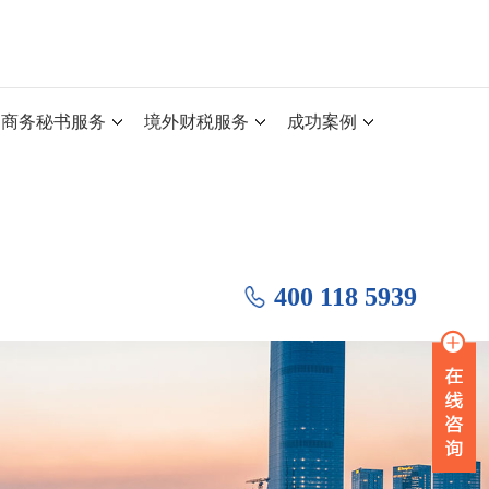
商务秘书服务
境外财税服务
成功案例
400 118 5939