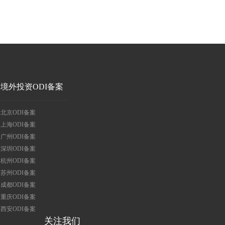
境外投资ODI备案
北京ODI备案
上海ODI备案
广州ODI备案
深圳ODI备案
杭州ODI备案
苏州ODI备案
成都ODI备案
重庆ODI备案
西安ODI备案
关注我们