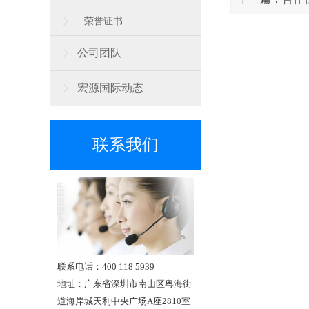
荣誉证书
公司团队
宏源国际动态
联系我们
联系电话：400 118 5939
地址：广东省深圳市南山区粤海街
道海岸城天利中央广场A座2810室