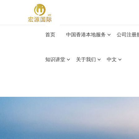
首页
中国香港本地服务
公司注册
知识讲堂
关于我们
中文