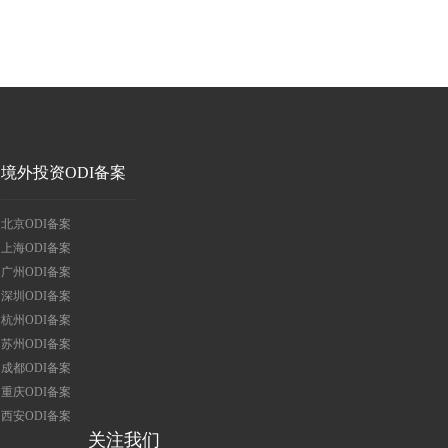
境外投资ODI备案
北京ODI备案
上海ODI备案
广州ODI备案
深圳ODI备案
杭州ODI备案
苏州ODI备案
成都ODI备案
重庆ODI备案
西安ODI备案
关注我们