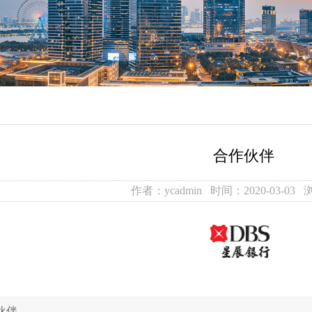
合作伙伴
作者：ycadmin 时间：2020-03-03 
伙伴