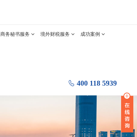
商务秘书服务
境外财税服务
成功案例
400 118 5939