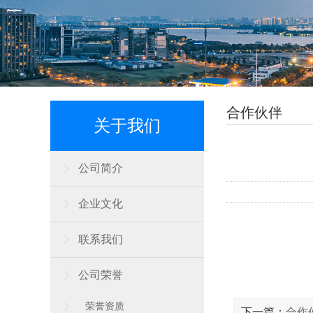
合作伙伴
关于我们
公司简介
企业文化
联系我们
公司荣誉
荣誉资质
下一篇：
合作