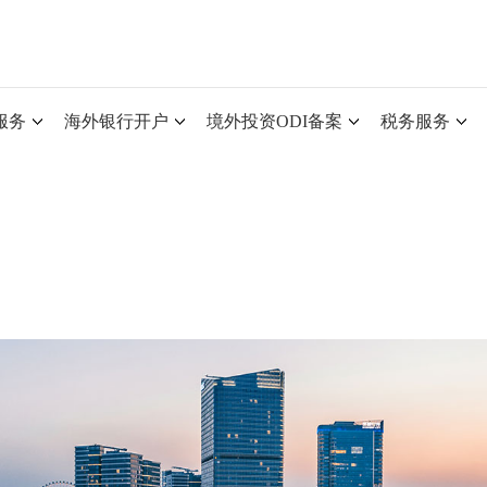
服务
海外银行开户
境外投资ODI备案
税务服务