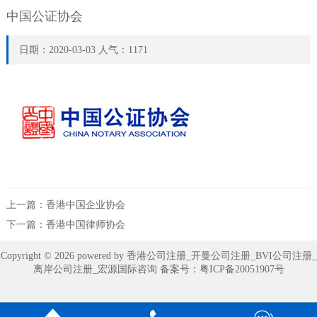
中国公证协会
日期：2020-03-03 人气：1171
上一篇：
香港中国企业协会
下一篇：
香港中国律师协会
Copyright © 2026 powered by 香港公司注册_开曼公司注册_BVI公司注册_
离岸公司注册_宏源国际咨询 备案号：
粤ICP备20051907号