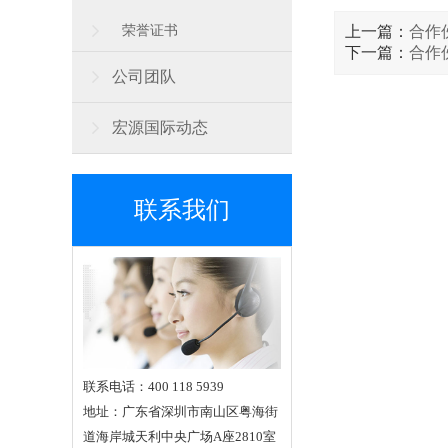
荣誉证书
上一篇：
合作
下一篇：
合作
公司团队
宏源国际动态
联系我们
联系电话：400 118 5939
地址：广东省深圳市南山区粤海街
道海岸城天利中央广场A座2810室