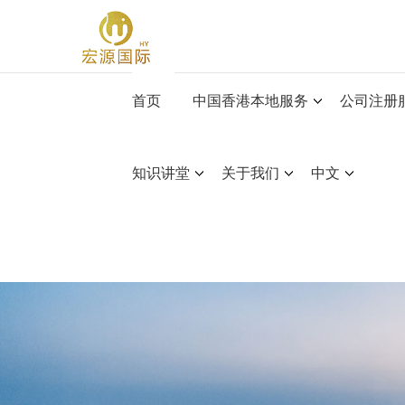
首页
中国香港本地服务
公司注册
知识讲堂
关于我们
中文