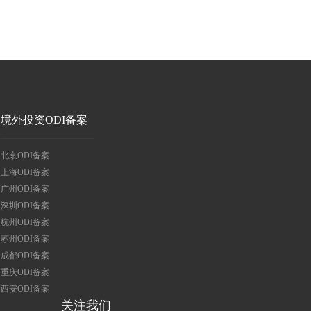
境外投资ODI备案
北京ODI备案
上海ODI备案
广州ODI备案
深圳ODI备案
杭州ODI备案
苏州ODI备案
成都ODI备案
重庆ODI备案
西安ODI备案
关注我们