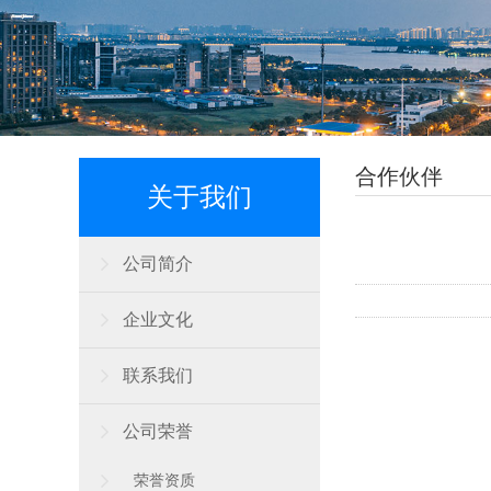
合作伙伴
关于我们
公司简介
企业文化
联系我们
公司荣誉
荣誉资质