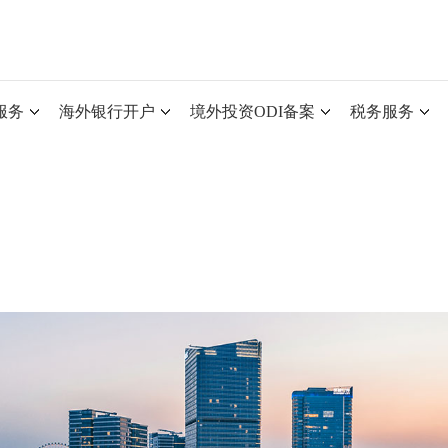
服务
海外银行开户
境外投资ODI备案
税务服务