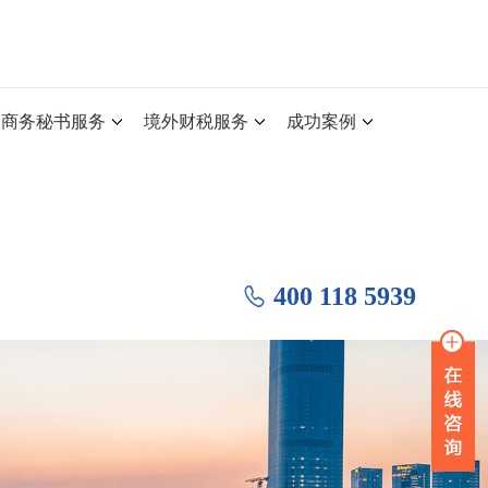
商务秘书服务
境外财税服务
成功案例
400 118 5939