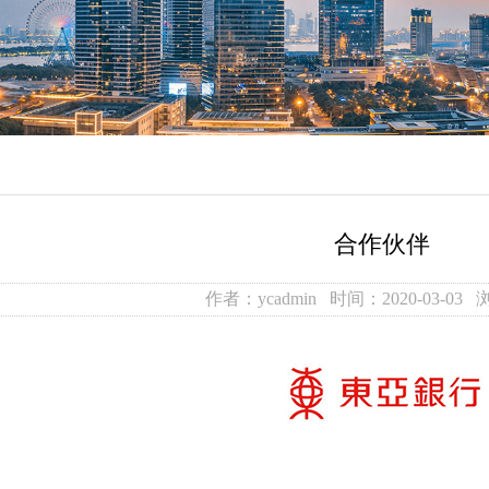
合作伙伴
作者：ycadmin 时间：2020-03-03 