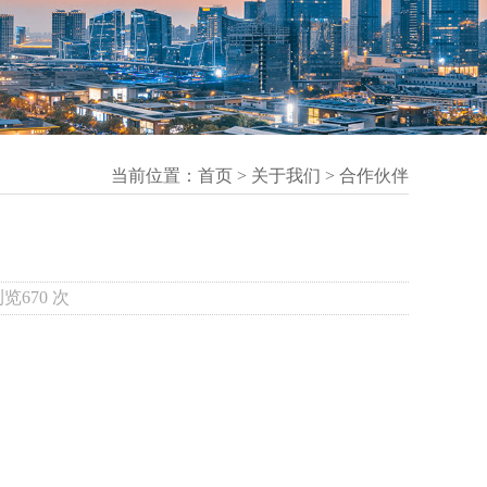
当前位置：
首页
>
关于我们
>
合作伙伴
浏览670 次