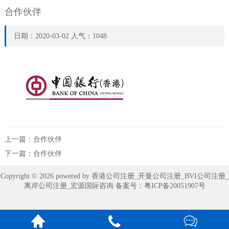
合作伙伴
日期：2020-03-02 人气：1048
上一篇：
合作伙伴
下一篇：
合作伙伴
Copyright © 2026 powered by 香港公司注册_开曼公司注册_BVI公司注册_
离岸公司注册_宏源国际咨询 备案号：
粤ICP备20051907号


